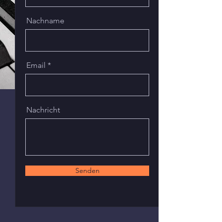
Nachname
Email
Nachricht
Senden